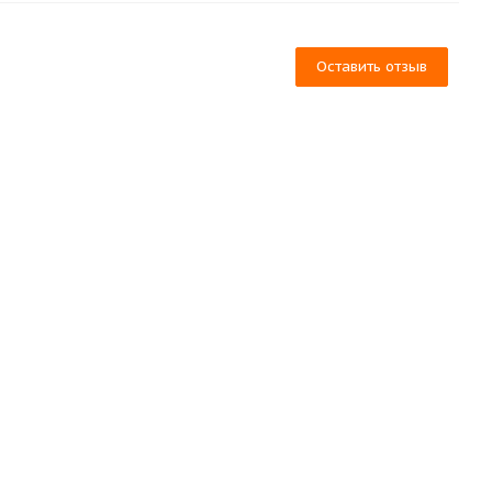
Оставить отзыв