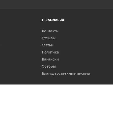
О компании
Контакты
Отзывы
р
Статьи
Политика
Вакансии
Обзоры
Благодарственные письма
ти