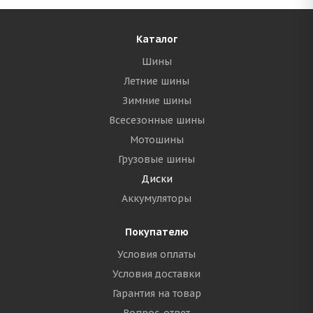
Каталог
Шины
Летние шины
Зимние шины
Всесезонные шины
Мотошины
Грузовые шины
Диски
Аккумуляторы
Покупателю
Условия оплаты
Условия доставки
Гарантия на товар