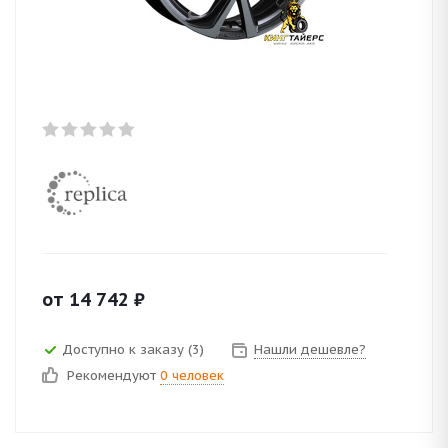
от
14 742
₽
Доступно к заказу (3)
Нашли дешевле?
Рекомендуют
0 человек