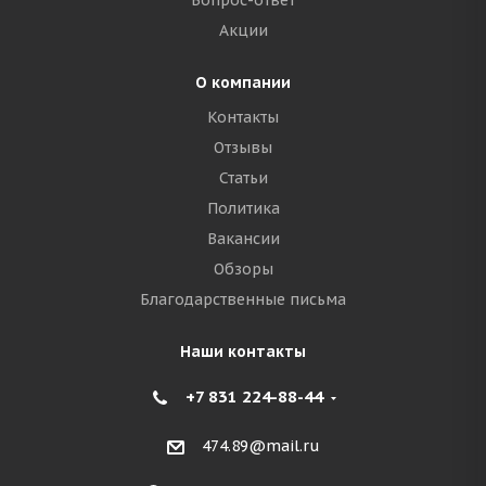
Вопрос-ответ
Акции
О компании
Контакты
Отзывы
Статьи
Политика
Вакансии
Обзоры
Благодарственные письма
Наши контакты
+7 831 224-88-44
474.89@mail.ru