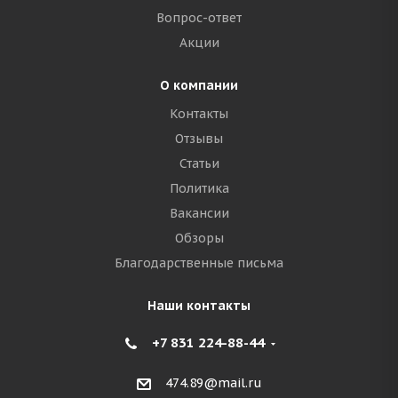
Вопрос-ответ
Акции
О компании
Контакты
Отзывы
Статьи
Политика
Вакансии
Обзоры
Благодарственные письма
Наши контакты
+7 831 224-88-44
474.89@mail.ru