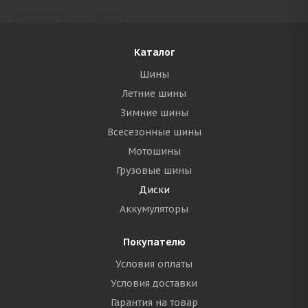
Каталог
Шины
Летние шины
Зимние шины
Всесезонные шины
Мотошины
Грузовые шины
Диски
Аккумуляторы
Покупателю
Условия оплаты
Условия доставки
Гарантия на товар