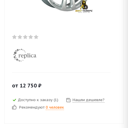
от
12 750
₽
Доступно к заказу (1)
Нашли дешевле?
Рекомендуют
0 человек