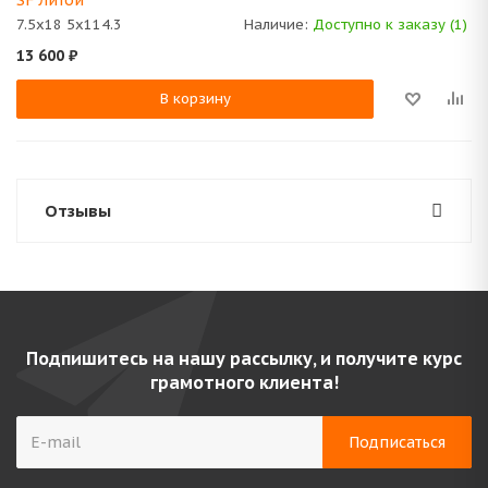
SF Литой
7.5x18 5x114.3
Наличие:
Доступно к заказу (1)
13 600
₽
В корзину
Отзывы
Подпишитесь на нашу рассылку, и получите курс
грамотного клиента!