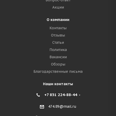
Вопрос-ответ
Акции
О компании
Контакты
Отзывы
Статьи
Политика
Вакансии
Обзоры
Благодарственные письма
Наши контакты
+7 831 224-88-44
474.89@mail.ru