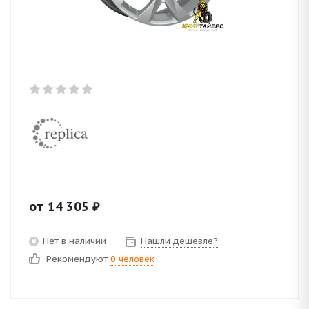
от
14 305
₽
Нет в наличии
Нашли дешевле?
Рекомендуют
0 человек