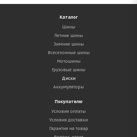
Каталог
Шины
Летние шины
Зимние шины
Всесезонные шины
Мотошины
Грузовые шины
Диски
Аккумуляторы
Покупателю
Условия оплаты
Условия доставки
Гарантия на товар