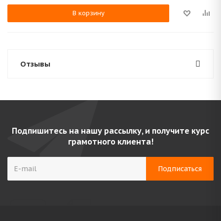
В корзину
Отзывы
Подпишитесь на нашу рассылку, и получите курс
грамотного клиента!