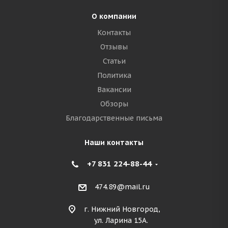
О компании
Контакты
Отзывы
Статьи
Политика
Вакансии
Обзоры
Благодарственные письма
Наши контакты
+7 831 224-88-44
474.89@mail.ru
г. Нижний Новгород,
ул. Ларина 15А.