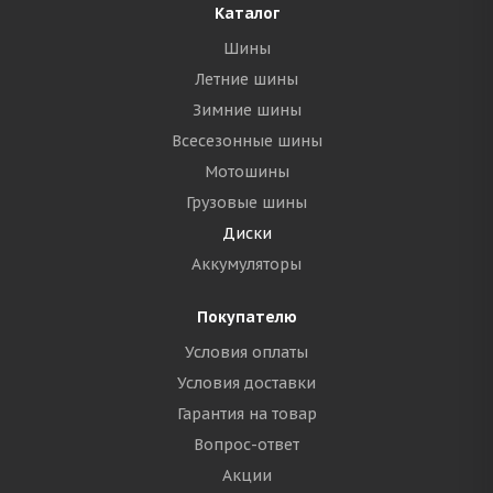
Каталог
Шины
Летние шины
Зимние шины
Всесезонные шины
Мотошины
Грузовые шины
Диски
Аккумуляторы
Покупателю
Условия оплаты
Условия доставки
Гарантия на товар
Вопрос-ответ
Акции