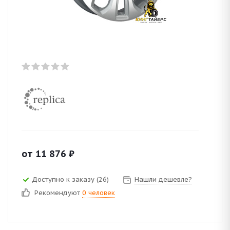
от
11 876
₽
Доступно к заказу (26)
Нашли дешевле?
Рекомендуют
0 человек