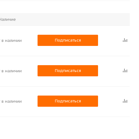
Наличие
Подписаться
 в наличии
Подписаться
 в наличии
Подписаться
 в наличии