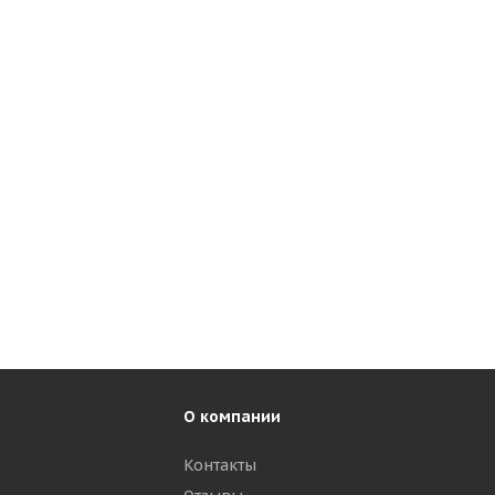
О компании
Контакты