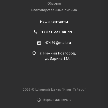
Обзоры
Благодарственные письма
Наши контакты
+7 831 224-88-44
474.89@mail.ru
г. Нижний Новгород,
ул. Ларина 15А.
2026 © Шинный Центр "Кинг Тайерс"
Версия для печати