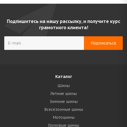
Подпишитесь на нашу рассылку, и получите курс
грамотного клиента!
Каталог
Шины
Летние шины
Зимние шины
Всесезонные шины
Мотошины
Грузовые шины