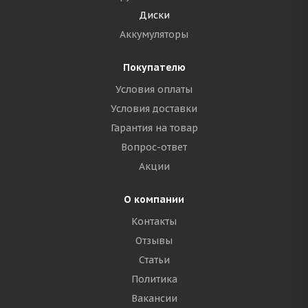
Диски
Аккумуляторы
Покупателю
Условия оплаты
Условия доставки
Гарантия на товар
Вопрос-ответ
Акции
О компании
Контакты
Отзывы
Статьи
Политика
Вакансии