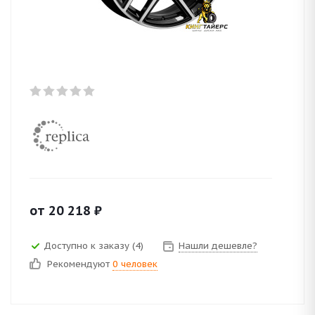
от
20 218
₽
Доступно к заказу (4)
Нашли дешевле?
Рекомендуют
0 человек