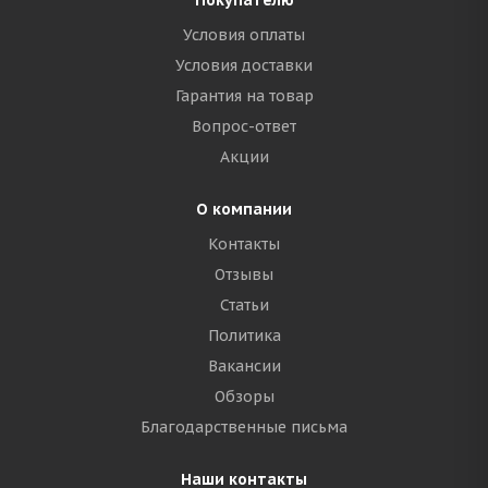
Покупателю
Условия оплаты
Условия доставки
Гарантия на товар
Вопрос-ответ
Акции
О компании
Контакты
Отзывы
Статьи
Политика
Вакансии
Обзоры
Благодарственные письма
Наши контакты