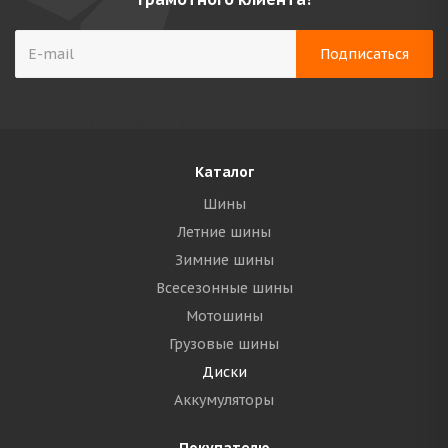
Каталог
Шины
Летние шины
Зимние шины
Всесезонные шины
Мотошины
Грузовые шины
Диски
Аккумуляторы