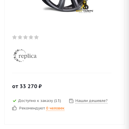
от
33 270
₽
Доступно к заказу (13)
Нашли дешевле?
Рекомендуют
0 человек