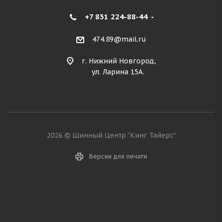
+7 831 224-88-44
474.89@mail.ru
г. Нижний Новгород,
ул. Ларина 15А.
2026 © Шинный Центр "Кинг Тайерс"
Версия для печати