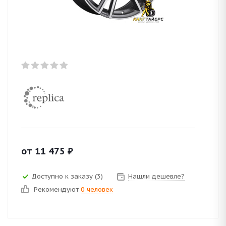
от
11 475
₽
Доступно к заказу (3)
Нашли дешевле?
Рекомендуют
0 человек