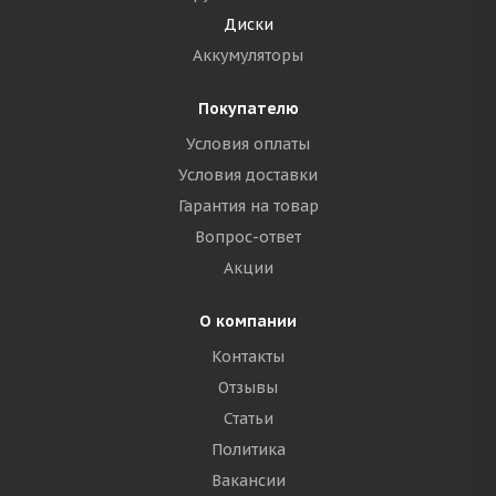
Диски
Аккумуляторы
Покупателю
Условия оплаты
Условия доставки
Гарантия на товар
Вопрос-ответ
Акции
О компании
Контакты
Отзывы
Статьи
Политика
Вакансии