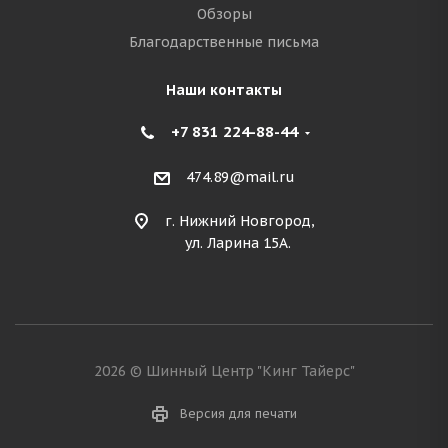
Обзоры
Благодарственные письма
Наши контакты
+7 831 224-88-44
474.89@mail.ru
г. Нижний Новгород,
ул. Ларина 15А.
2026 © Шинный Центр "Кинг Тайерс"
Версия для печати