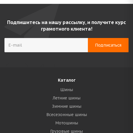
Подпишитесь на нашу рассылку, и получите курс
грамотного клиента!
Каталог
Шины
Летние шины
Зимние шины
Всесезонные шины
Мотошины
Грузовые шины