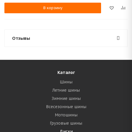
В корзину
Отзывы
Каталог
Шины
Летние шины
Зимние шины
Всесезонные шины
Мотошины
Грузовые шины
Диски