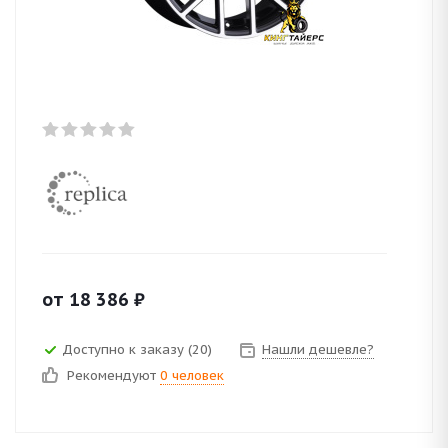
от
18 386
₽
Доступно к заказу (20)
Нашли дешевле?
Рекомендуют
0 человек