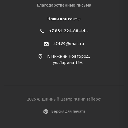
Благодарственные письма
Наши контакты
+7 831 224-88-44
474.89@mail.ru
г. Нижний Новгород,
ул. Ларина 15А.
2026 © Шинный Центр "Кинг Тайерс"
Версия для печати