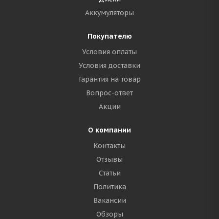
Аккумуляторы
Покупателю
Условия оплаты
Условия доставки
Гарантия на товар
Вопрос-ответ
Акции
О компании
Контакты
Отзывы
Статьи
Политика
Вакансии
Обзоры