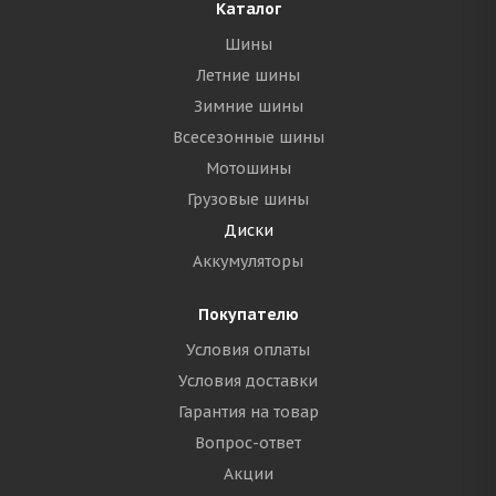
Каталог
Шины
Летние шины
Зимние шины
Всесезонные шины
Мотошины
Грузовые шины
Диски
Аккумуляторы
Покупателю
Условия оплаты
Условия доставки
Гарантия на товар
Вопрос-ответ
Акции