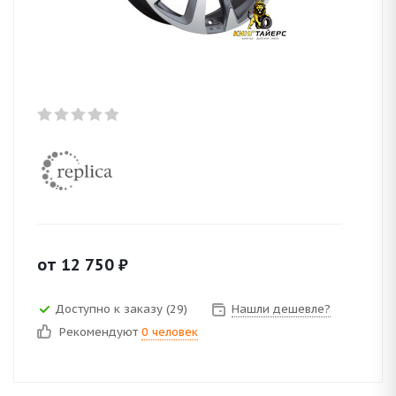
от
12 750
₽
Доступно к заказу (29)
Нашли дешевле?
Рекомендуют
0 человек