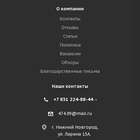
О компании
Контакты
Отзывы
Статьи
Политика
Вакансии
Обзоры
Благодарственные письма
Наши контакты
+7 831 224-88-44
474.89@mail.ru
г. Нижний Новгород,
ул. Ларина 15А.