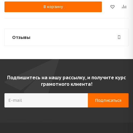
В корзину
Отзывы
Подпишитесь на нашу рассылку, и получите курс
грамотного клиента!