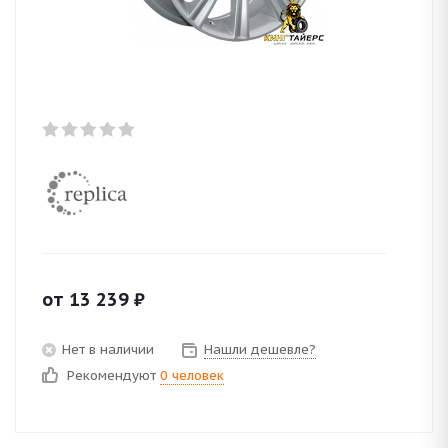
от
13 239
₽
Нет в наличии
Нашли дешевле?
Рекомендуют
0 человек