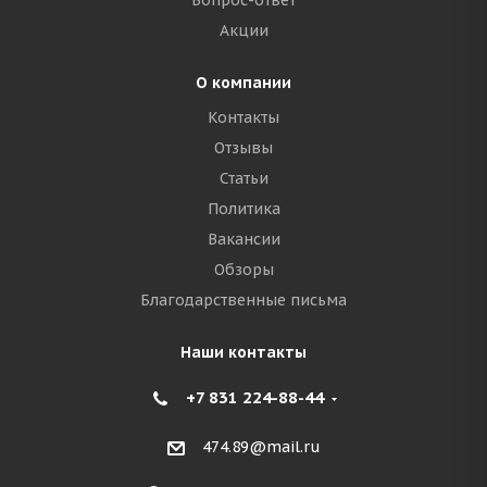
Вопрос-ответ
Акции
О компании
Контакты
Отзывы
Статьи
Политика
Вакансии
Обзоры
Благодарственные письма
Наши контакты
+7 831 224-88-44
474.89@mail.ru