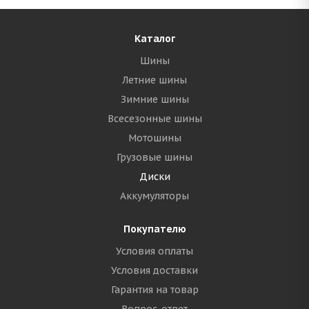
Каталог
Шины
Летние шины
Зимние шины
Всесезонные шины
Мотошины
Грузовые шины
Диски
Аккумуляторы
Покупателю
Условия оплаты
Условия доставки
Гарантия на товар