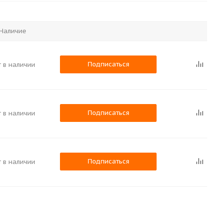
Наличие
Подписаться
т в наличии
Подписаться
т в наличии
Подписаться
т в наличии