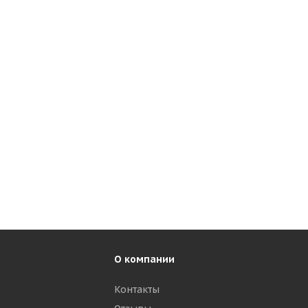
О компании
Контакты