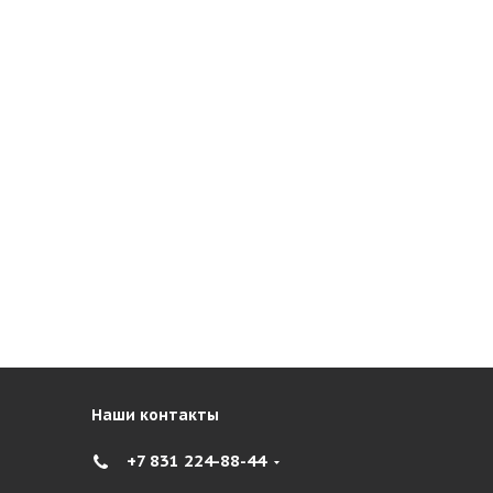
Наши контакты
+7 831 224-88-44