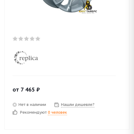
от
7 465
₽
Нет в наличии
Нашли дешевле?
Рекомендуют
0 человек