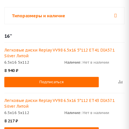
Типоразмеры и наличие
16''
Легковые диски Replay VV98 6.5x16 5*112 ET41 DIA57.1
Silver Литой
6.5x16 5x112
Наличие:
Нет в наличии
8 940
₽
Подписаться
Легковые диски Replay VV98 6.5x16 5*112 ET43 DIA57.1
Silver Литой
6.5x16 5x112
Наличие:
Нет в наличии
8 217
₽