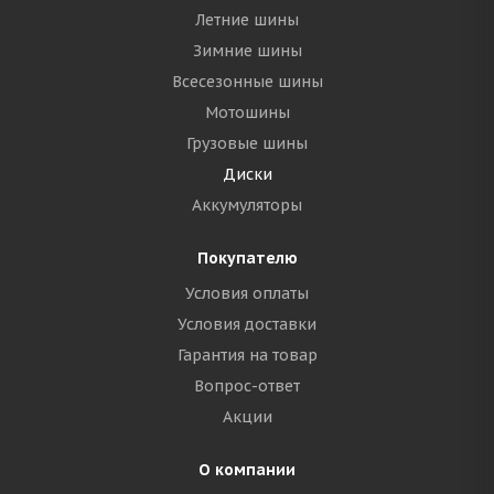
Летние шины
Зимние шины
Всесезонные шины
Мотошины
Грузовые шины
Диски
Аккумуляторы
Покупателю
Условия оплаты
Условия доставки
Гарантия на товар
Вопрос-ответ
Акции
О компании