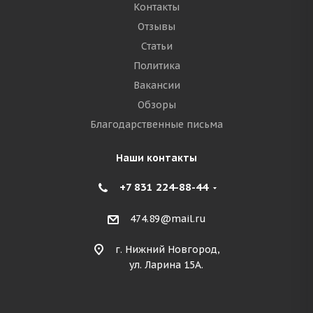
Контакты
Отзывы
Статьи
Политика
Вакансии
Обзоры
Благодарственные письма
Наши контакты
+7 831 224-88-44
474.89@mail.ru
г. Нижний Новгород,
ул. Ларина 15А.