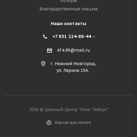
Обзоры
Благодарственные письма
Наши контакты
+7 831 224-88-44
474.89@mail.ru
г. Нижний Новгород,
ул. Ларина 15А.
2026 © Шинный Центр "Кинг Тайерс"
Версия для печати