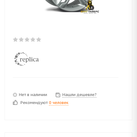
Нет в наличии
Нашли дешевле?
Рекомендуют
0 человек