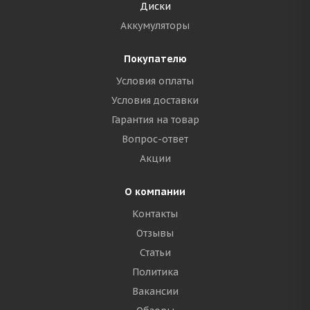
Диски
Аккумуляторы
Покупателю
Условия оплаты
Условия доставки
Гарантия на товар
Вопрос-ответ
Акции
О компании
Контакты
Отзывы
Статьи
Политика
Вакансии