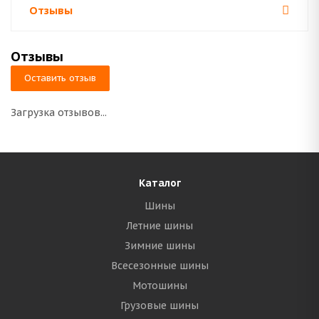
Отзывы
Отзывы
Оставить отзыв
Загрузка отзывов...
Каталог
Шины
Летние шины
Зимние шины
Всесезонные шины
Мотошины
Грузовые шины