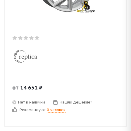
от
14 631
₽
Нет в наличии
Нашли дешевле?
Рекомендуют
0 человек