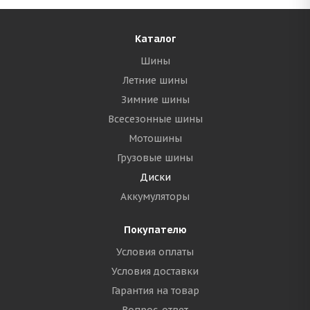
Каталог
Шины
Летние шины
Зимние шины
Всесезонные шины
Мотошины
Грузовые шины
Диски
Аккумуляторы
Покупателю
Условия оплаты
Условия доставки
Гарантия на товар