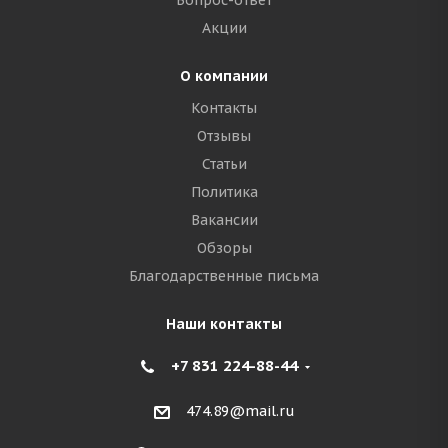
Вопрос-ответ
Акции
О компании
Контакты
Отзывы
Статьи
Политика
Вакансии
Обзоры
Благодарственные письма
Наши контакты
+7 831 224-88-44
474.89@mail.ru