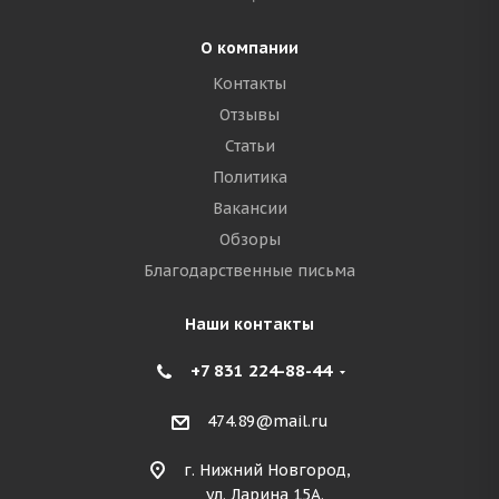
О компании
Контакты
Отзывы
Статьи
Политика
Вакансии
Обзоры
Благодарственные письма
Наши контакты
+7 831 224-88-44
474.89@mail.ru
г. Нижний Новгород,
ул. Ларина 15А.