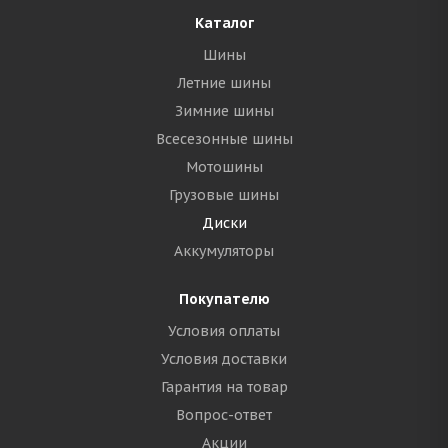
Каталог
Шины
Летние шины
Зимние шины
Всесезонные шины
Мотошины
Грузовые шины
Диски
Аккумуляторы
Покупателю
Условия оплаты
Условия доставки
Гарантия на товар
Вопрос-ответ
Акции