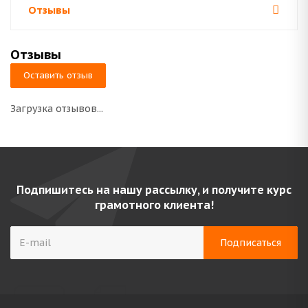
Отзывы
Отзывы
Оставить отзыв
Загрузка отзывов...
Подпишитесь на нашу рассылку, и получите курс
грамотного клиента!