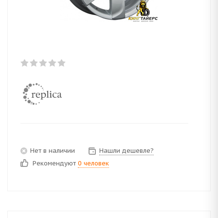
Нет в наличии
Нашли дешевле?
Рекомендуют
0 человек