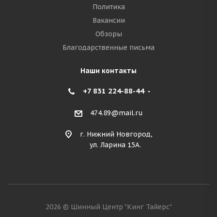
Политика
Вакансии
Обзоры
Благодарственные письма
Наши контакты
+7 831 224-88-44
474.89@mail.ru
г. Нижний Новгород,
ул. Ларина 15А.
2026 © Шинный Центр "Кинг Тайерс"