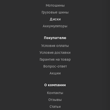
Мотошины
Грузовые шины
Диски
Аккумуляторы
Покупателю
Условия оплаты
Условия доставки
Гарантия на товар
Вопрос-ответ
Акции
О компании
Контакты
Отзывы
Статьи