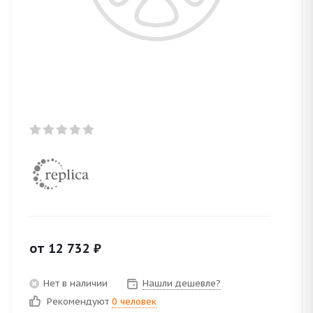
от
12 732
₽
Нет в наличии
Нашли дешевле?
Рекомендуют
0 человек