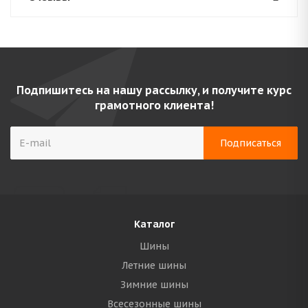
Подпишитесь на нашу рассылку, и получите курс
грамотного клиента!
Каталог
Шины
Летние шины
Зимние шины
Всесезонные шины