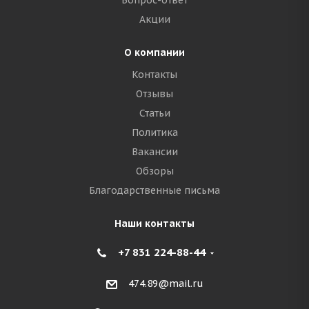
Вопрос-ответ
Акции
О компании
Контакты
Отзывы
Статьи
Политика
Вакансии
Обзоры
Благодарственные письма
Наши контакты
+7 831 224-88-44
474.89@mail.ru