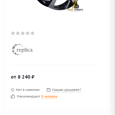
от
8 240
₽
Нет в наличии
Нашли дешевле?
Рекомендуют
0 человек