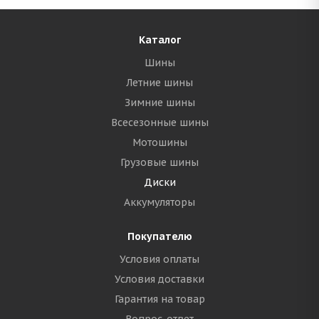
Каталог
Шины
Летние шины
Зимние шины
Всесезонные шины
Мотошины
Грузовые шины
Диски
Аккумуляторы
Покупателю
Условия оплаты
Условия доставки
Гарантия на товар