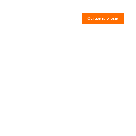
Оставить отзыв