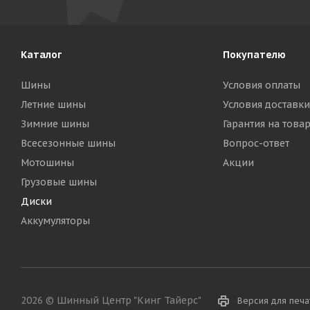
Каталог
Покупателю
Шины
Условия оплаты
Летние шины
Условия доставки
Зимние шины
Гарантия на това
Всесезонные шины
Вопрос-ответ
Мотошины
Акции
Грузовые шины
Диски
Аккумуляторы
2026 © Шинный Центр "Кинг Тайерс"
Версия для печа