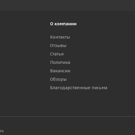
О компании
Контакты
Отзывы
р
Статьи
Политика
Вакансии
Обзоры
Благодарственные письма
ти