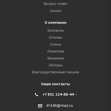
Вопрос-ответ
Акции
О компании
Контакты
Отзывы
Статьи
Политика
Вакансии
Обзоры
Благодарственные письма
Наши контакты
+7 831 224-88-44
474.89@mail.ru