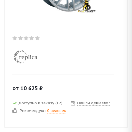
от
10 625
₽
Доступно к заказу (12)
Нашли дешевле?
Рекомендуют
0 человек