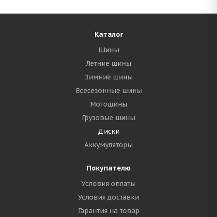
Каталог
Шины
Летние шины
Зимние шины
Всесезонные шины
Мотошины
Грузовые шины
Диски
Аккумуляторы
Покупателю
Условия оплаты
Условия доставки
Гарантия на товар