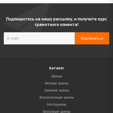
Подпишитесь на нашу рассылку, и получите курс
грамотного клиента!
Каталог
Шины
Летние шины
Зимние шины
Всесезонные шины
Мотошины
Грузовые шины