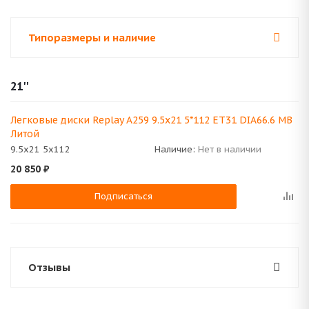
Типоразмеры и наличие
21''
Легковые диски Replay A259 9.5x21 5*112 ET31 DIA66.6 MB
Литой
9.5x21 5x112
Наличие:
Нет в наличии
20 850
₽
Подписаться
Отзывы