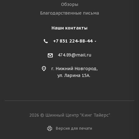
Обзоры
Благодарственные письма
Наши контакты
+7 831 224-88-44
474.89@mail.ru
г. Нижний Новгород,
ул. Ларина 15А.
2026 © Шинный Центр "Кинг Тайерс"
Версия для печати