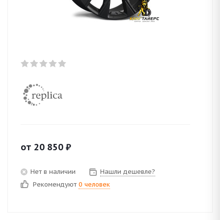
от
20 850
₽
Нет в наличии
Нашли дешевле?
Рекомендуют
0 человек