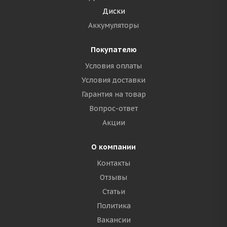
Диски
Аккумуляторы
Покупателю
Условия оплаты
Условия доставки
Гарантия на товар
Вопрос-ответ
Акции
О компании
Контакты
Отзывы
Статьи
Политика
Вакансии