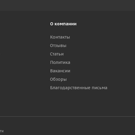
О компании
Контакты
Отзывы
р
Статьи
Политика
Вакансии
Обзоры
Благодарственные письма
ти