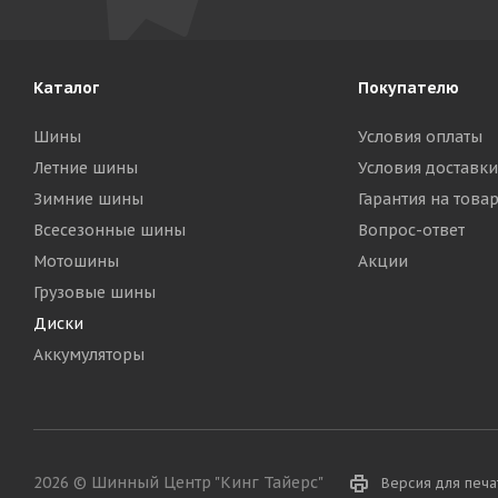
Каталог
Покупателю
Шины
Условия оплаты
Летние шины
Условия доставки
Зимние шины
Гарантия на това
Всесезонные шины
Вопрос-ответ
Мотошины
Акции
Грузовые шины
Диски
Аккумуляторы
2026 © Шинный Центр "Кинг Тайерс"
Версия для печа