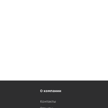
О компании
Контакты