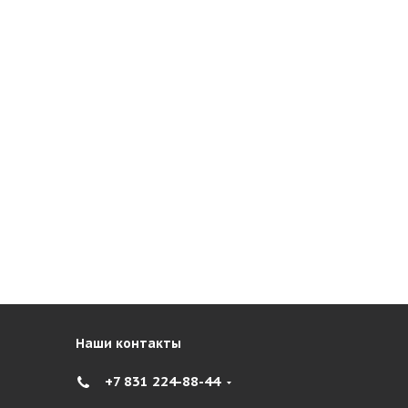
Наши контакты
+7 831 224-88-44