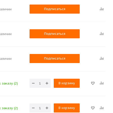
Подписаться
наличии
Подписаться
наличии
Подписаться
наличии
В корзину
 заказу (2)
В корзину
 заказу (2)