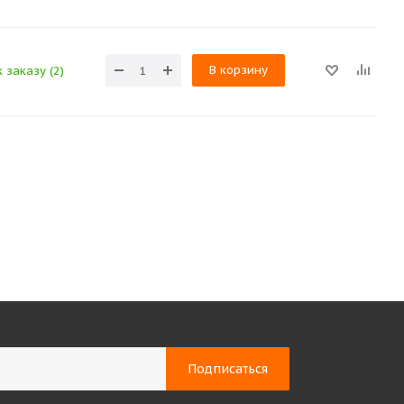
В корзину
 заказу (2)