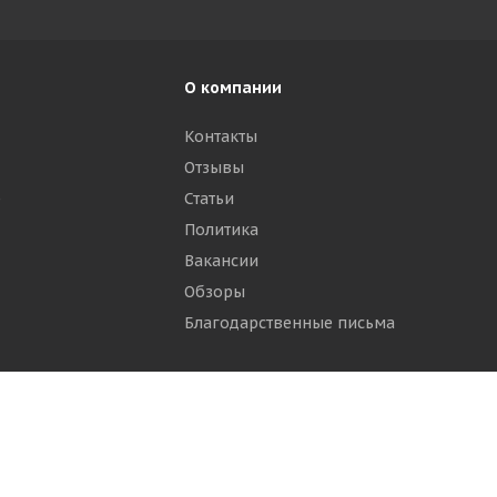
О компании
Контакты
Отзывы
р
Статьи
Политика
Вакансии
Обзоры
Благодарственные письма
ти