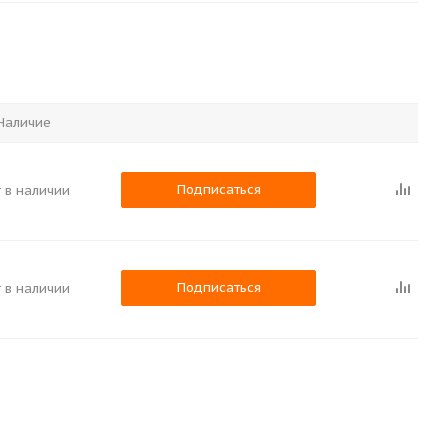
Наличие
Подписаться
 в наличии
Подписаться
 в наличии