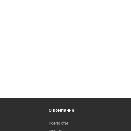
О компании
Контакты