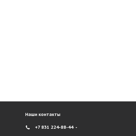
Наши контакты
+7 831 224-88-44