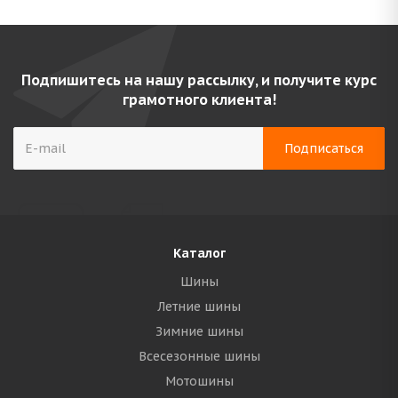
Подпишитесь на нашу рассылку, и получите курс
грамотного клиента!
Каталог
Шины
Летние шины
Зимние шины
Всесезонные шины
Мотошины