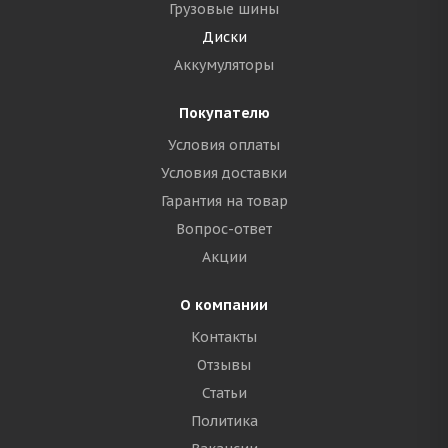
Грузовые шины
Диски
Аккумуляторы
Покупателю
Условия оплаты
Условия доставки
Гарантия на товар
Вопрос-ответ
Акции
О компании
Контакты
Отзывы
Статьи
Политика