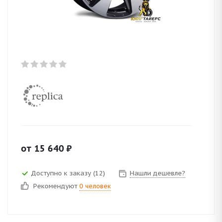
от
15 640
₽
Доступно к заказу (12)
Нашли дешевле?
Рекомендуют
0 человек