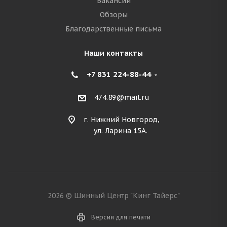
Вакансии
Обзоры
Благодарственные письма
Наши контакты
+7 831 224-88-44
474.89@mail.ru
г. Нижний Новгород,
ул. Ларина 15А.
2026 © Шинный Центр "Кинг Тайерс"
Версия для печати