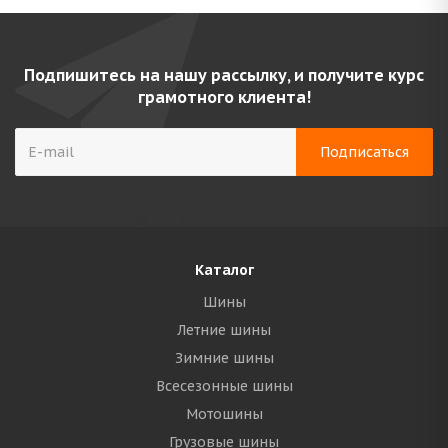
Подпишитесь на нашу рассылку, и получите курс
грамотного клиента!
Каталог
Шины
Летние шины
Зимние шины
Всесезонные шины
Мотошины
Грузовые шины