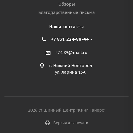
Обзоры
Благодарственные письма
Наши контакты
+7 831 224-88-44
474.89@mail.ru
г. Нижний Новгород,
ул. Ларина 15А.
2026 © Шинный Центр "Кинг Тайерс"
Версия для печати