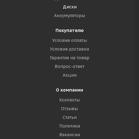
Диски
Аккумуляторы
Покупателю
Условия оплаты
Условия доставки
Гарантия на товар
Вопрос-ответ
Акции
О компании
Контакты
Отзывы
Статьи
Политика
Вакансии