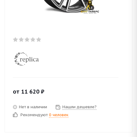
от
11 620
₽
Нет в наличии
Нашли дешевле?
Рекомендуют
0 человек