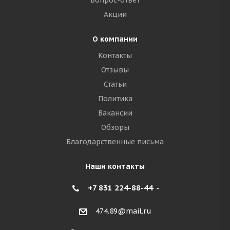
Вопрос-ответ
Акции
О компании
Контакты
Отзывы
Статьи
Политика
Вакансии
Обзоры
Благодарственные письма
Наши контакты
+7 831 224-88-44
474.89@mail.ru