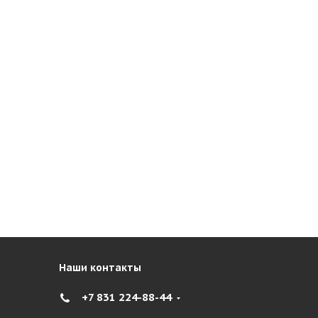
Наши контакты
+7 831 224-88-44