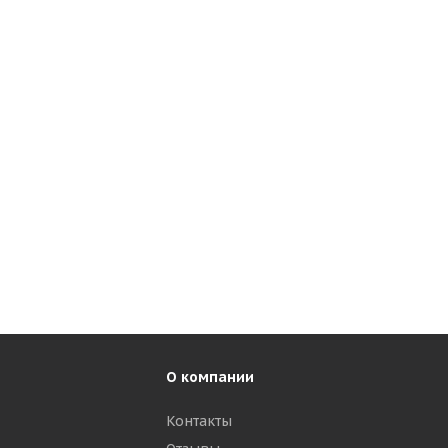
О компании
Контакты