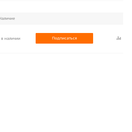
Наличие
Подписаться
 в наличии