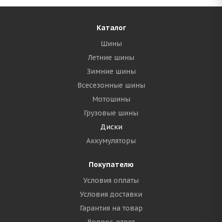
Каталог
Шины
Летние шины
Зимние шины
Всесезонные шины
Мотошины
Грузовые шины
Диски
Аккумуляторы
Покупателю
Условия оплаты
Условия доставки
Гарантия на товар