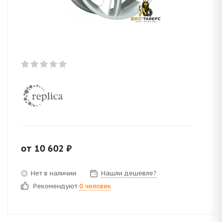
от
10 602
₽
Нет в наличии
Нашли дешевле?
Рекомендуют
0 человек