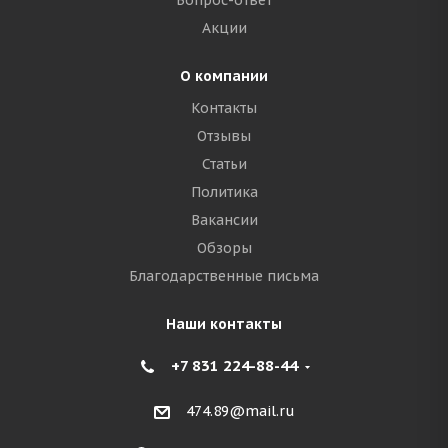
Вопрос-ответ
Акции
О компании
Контакты
Отзывы
Статьи
Политика
Вакансии
Обзоры
Благодарственные письма
Наши контакты
+7 831 224-88-44
474.89@mail.ru