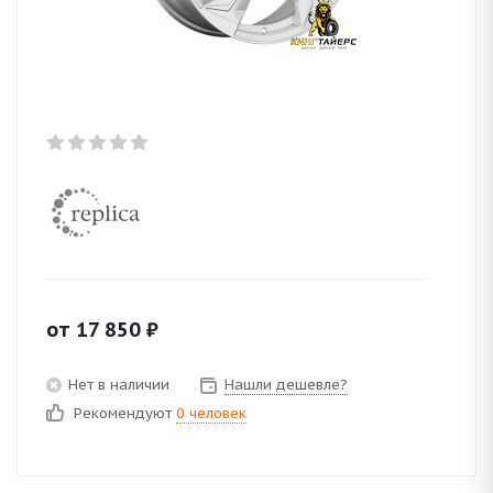
от
17 850
₽
Нет в наличии
Нашли дешевле?
Рекомендуют
0 человек