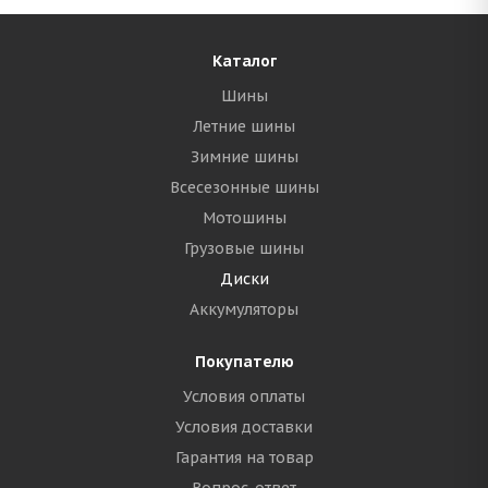
Каталог
Шины
Летние шины
Зимние шины
Всесезонные шины
Мотошины
Грузовые шины
Диски
Аккумуляторы
Покупателю
Условия оплаты
Условия доставки
Гарантия на товар