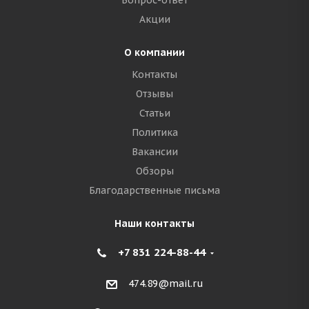
Вопрос-ответ
Акции
О компании
Контакты
Отзывы
Статьи
Политика
Вакансии
Обзоры
Благодарственные письма
Наши контакты
+7 831 224-88-44
474.89@mail.ru