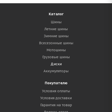
Каталог
Шины
Летние шины
Зимние шины
Всесезонные шины
Мотошины
Грузовые шины
Диски
Аккумуляторы
Покупателю
Условия оплаты
Условия доставки
Гарантия на товар