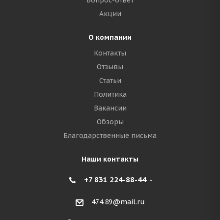
Вопрос-ответ
Акции
О компании
Контакты
Отзывы
Статьи
Политика
Вакансии
Обзоры
Благодарственные письма
Наши контакты
+7 831 224-88-44
474.89@mail.ru