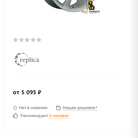
от
5 093
₽
Нет в наличии
Нашли дешевле?
Рекомендуют
0 человек