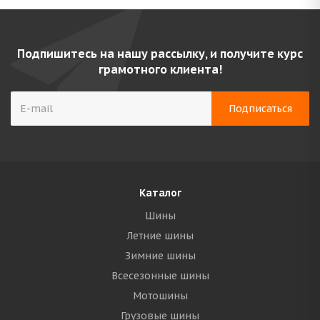
Подпишитесь на нашу рассылку, и получите курс
грамотного клиента!
Каталог
Шины
Летние шины
Зимние шины
Всесезонные шины
Мотошины
Грузовые шины