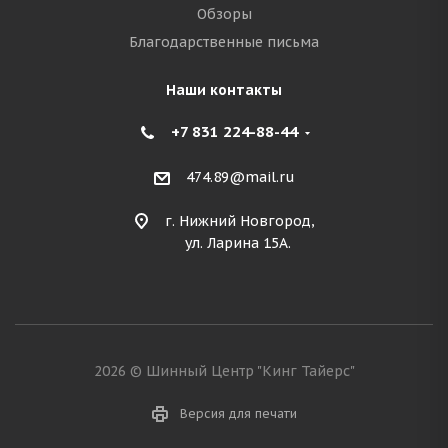
Обзоры
Благодарственные письма
Наши контакты
+7 831 224-88-44
474.89@mail.ru
г. Нижний Новгород,
ул. Ларина 15А.
2026 © Шинный Центр "Кинг Тайерс"
Версия для печати