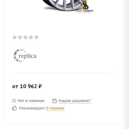
от
10 962
₽
Нет в наличии
Нашли дешевле?
Рекомендуют
0 человек