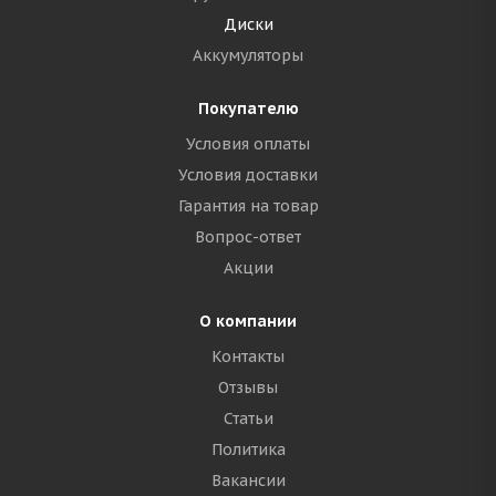
Диски
Аккумуляторы
Покупателю
Условия оплаты
Условия доставки
Гарантия на товар
Вопрос-ответ
Акции
О компании
Контакты
Отзывы
Статьи
Политика
Вакансии