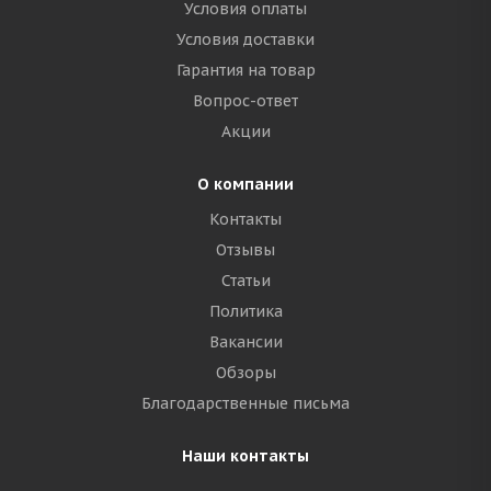
Условия оплаты
Условия доставки
Гарантия на товар
Вопрос-ответ
Акции
О компании
Контакты
Отзывы
Статьи
Политика
Вакансии
Обзоры
Благодарственные письма
Наши контакты