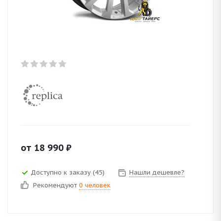
от
18 990
₽
Доступно к заказу (45)
Нашли дешевле?
Рекомендуют
0 человек