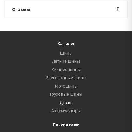
Отзывы
Каталог
Шины
Летние шины
Зимние шины
Всесезонные шины
Мотошины
Грузовые шины
Диски
Аккумуляторы
Покупателю