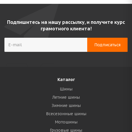
Подпишитесь на нашу рассылку, и получите курс
грамотного клиента!
Каталог
Шины
Летние шины
Зимние шины
Всесезонные шины
Мотошины
Грузовые шины