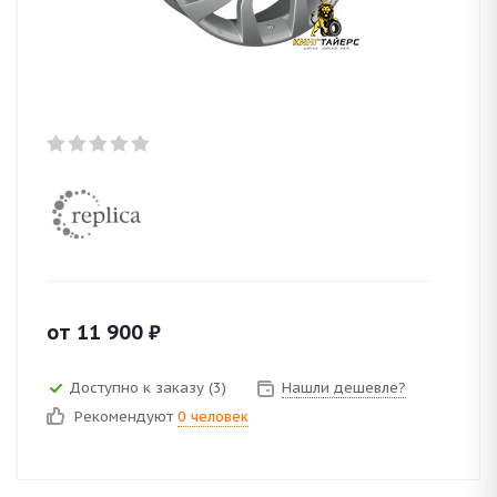
от
11 900
₽
Доступно к заказу (3)
Нашли дешевле?
Рекомендуют
0 человек