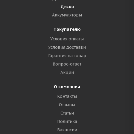
Диски
Аккумуляторы
Покупателю
Условия оплаты
Условия доставки
Гарантия на товар
Вопрос-ответ
Акции
О компании
Контакты
Отзывы
Статьи
Политика
Вакансии