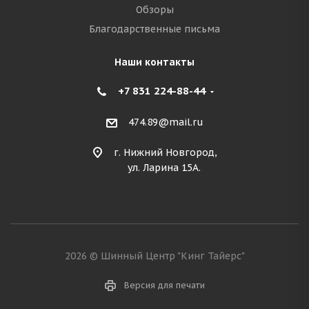
Обзоры
Благодарственные письма
Наши контакты
+7 831 224-88-44
474.89@mail.ru
г. Нижний Новгород,
ул. Ларина 15А.
2026 © Шинный Центр "Кинг Тайерс"
Версия для печати