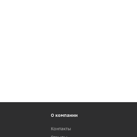
О компании
Контакты