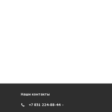
Наши контакты
+7 831 224-88-44