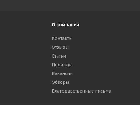
О компании
Контакты
Отзывы
р
Статьи
Политика
Вакансии
Обзоры
Благодарственные письма
ти