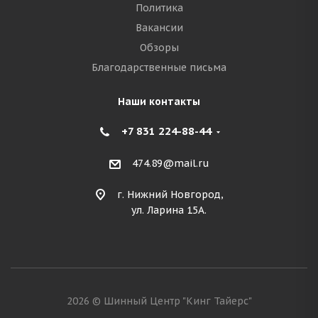
Политика
Вакансии
Обзоры
Благодарственные письма
Наши контакты
+7 831 224-88-44
474.89@mail.ru
г. Нижний Новгород,
ул. Ларина 15А.
2026 © Шинный Центр "Кинг Тайерс"