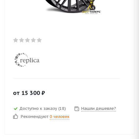
от
15 300
₽
Доступно к заказу (18)
Нашли дешевле?
Рекомендуют
0 человек