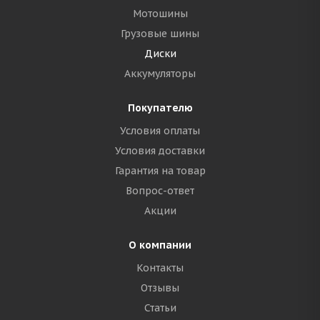
Мотошины
Грузовые шины
Диски
Аккумуляторы
Покупателю
Условия оплаты
Условия доставки
Гарантия на товар
Вопрос-ответ
Акции
О компании
Контакты
Отзывы
Статьи