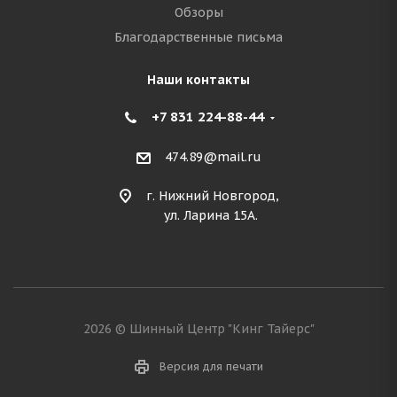
Обзоры
Благодарственные письма
Наши контакты
+7 831 224-88-44
474.89@mail.ru
г. Нижний Новгород,
ул. Ларина 15А.
2026 © Шинный Центр "Кинг Тайерс"
Версия для печати