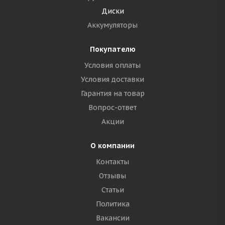
Диски
Аккумуляторы
Покупателю
Условия оплаты
Условия доставки
Гарантия на товар
Вопрос-ответ
Акции
О компании
Контакты
Отзывы
Статьи
Политика
Вакансии