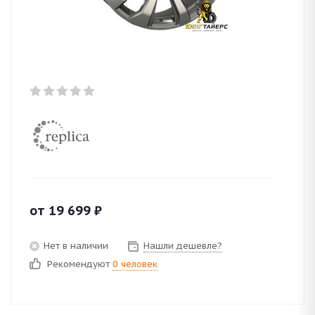
от
19 699
₽
Нет в наличии
Нашли дешевле?
Рекомендуют
0 человек