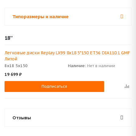
Типоразмеры и наличие
18''
Легковые диски Replay LX99 8x18 5*150 ET56 DIA110.1 GMF
Литой
8x18 5x150
Наличие:
Нет в наличии
19 699
₽
Подписаться
Отзывы