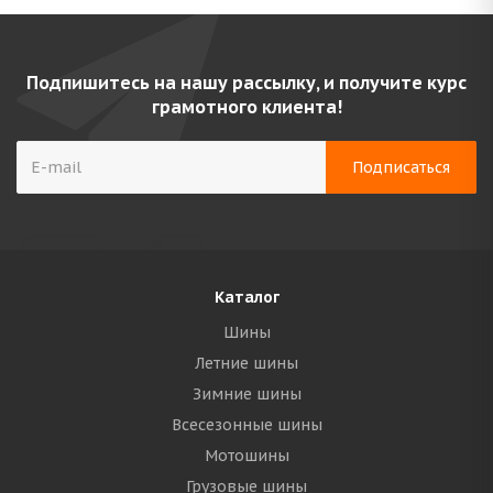
Подпишитесь на нашу рассылку, и получите курс
грамотного клиента!
Каталог
Шины
Летние шины
Зимние шины
Всесезонные шины
Мотошины
Грузовые шины