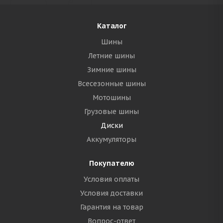
Каталог
Шины
Летние шины
Зимние шины
Всесезонные шины
Мотошины
Грузовые шины
Диски
Аккумуляторы
Покупателю
Условия оплаты
Условия доставки
Гарантия на товар
Вопрос-ответ