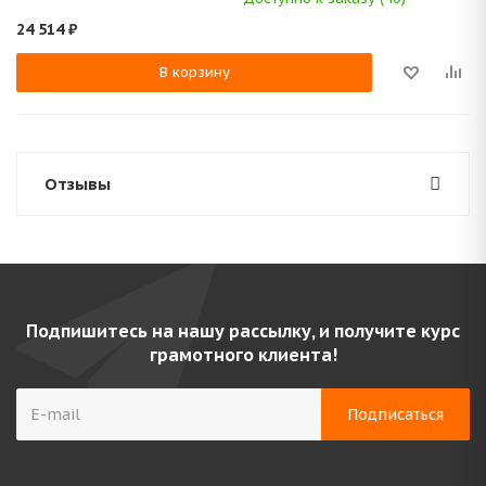
24 514
₽
В корзину
Отзывы
Подпишитесь на нашу рассылку, и получите курс
грамотного клиента!