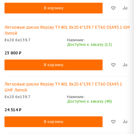
В корзину
Легковые диски Replay TY401 8x20 6*139.7 ET60 DIA95.1 GM
Литой
8x20 6x139.7
Наличие:
Доступно к заказу (12)
23 800
₽
В корзину
Легковые диски Replay TY401 8x20 6*139.7 ET60 DIA95.1
GMF Литой
8x20 6x139.7
Наличие:
Доступно к заказу (40)
24 514
₽
В корзину