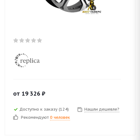
от
19 326
₽
Доступно к заказу (124)
Нашли дешевле?
Рекомендуют
0 человек