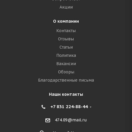
Акции
О компании
Контакты
Отзывы
Статьи
Политика
Вакансии
Обзоры
Благодарственные письма
Наши контакты
+7 831 224-88-44
474.89@mail.ru