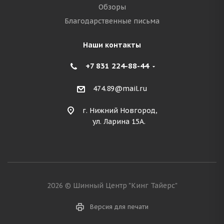
Обзоры
Благодарственные письма
Наши контакты
+7 831 224-88-44
474.89@mail.ru
г. Нижний Новгород,
ул. Ларина 15А.
2026 © Шинный Центр "Кинг Тайерс"
Версия для печати