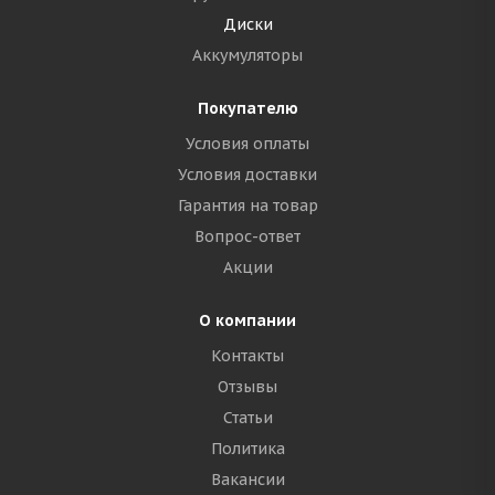
Диски
Аккумуляторы
Покупателю
Условия оплаты
Условия доставки
Гарантия на товар
Вопрос-ответ
Акции
О компании
Контакты
Отзывы
Статьи
Политика
Вакансии