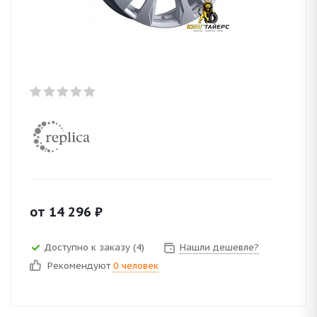
от
14 296
₽
Доступно к заказу (4)
Нашли дешевле?
Рекомендуют
0 человек