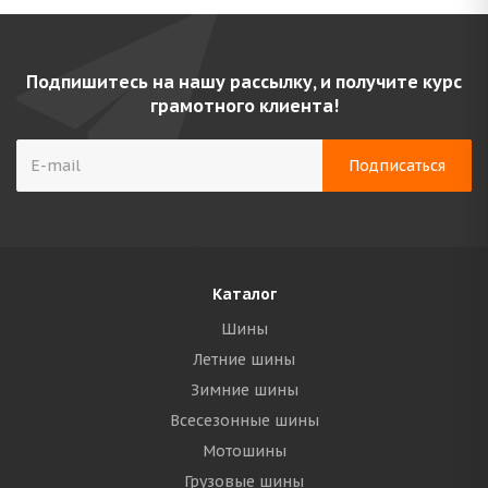
Подпишитесь на нашу рассылку, и получите курс
грамотного клиента!
Каталог
Шины
Летние шины
Зимние шины
Всесезонные шины
Мотошины
Грузовые шины