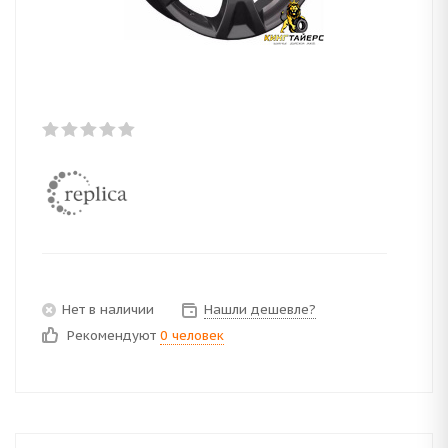
Нет в наличии
Нашли дешевле?
Рекомендуют
0 человек