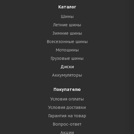
Каталог
Шины
Летние шины
Зимние шины
Всесезонные шины
Мотошины
Грузовые шины
Диски
Аккумуляторы
Покупателю
Условия оплаты
Условия доставки
Гарантия на товар
Вопрос-ответ
Акции