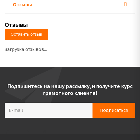
Отзывы
Отзывы
Оставить отзыв
Загрузка отзывов...
Подпишитесь на нашу рассылку, и получите курс
грамотного клиента!