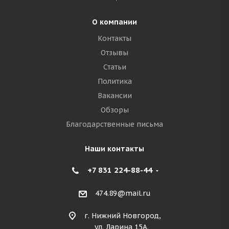
О компании
Контакты
Отзывы
Статьи
Политика
Вакансии
Обзоры
Благодарственные письма
Наши контакты
+7 831 224-88-44
474.89@mail.ru
г. Нижний Новгород,
ул. Ларина 15А.