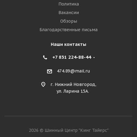
Политика
Вакансии
Обзоры
Благодарственные письма
Наши контакты
+7 831 224-88-44
474.89@mail.ru
г. Нижний Новгород,
ул. Ларина 15А.
2026 © Шинный Центр "Кинг Тайерс"