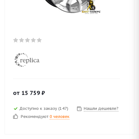
от
15 759
₽
Доступно к заказу (147)
Нашли дешевле?
Рекомендуют
0 человек