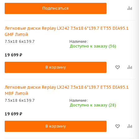
Подписаться
Легковые диски Replay LX242 7.5x18 6*139.7 ET55 DIA95.1
GMF Литой
7.5x18 6x139.7
Наличие:
Доступно к заказу (36)
19 699
₽
В корзину
Легковые диски Replay LX242 7.5x18 6*139.7 ET55 DIA95.1
MBF Литой
7.5x18 6x139.7
Наличие:
Доступно к заказу (28)
19 699
₽
В корзину