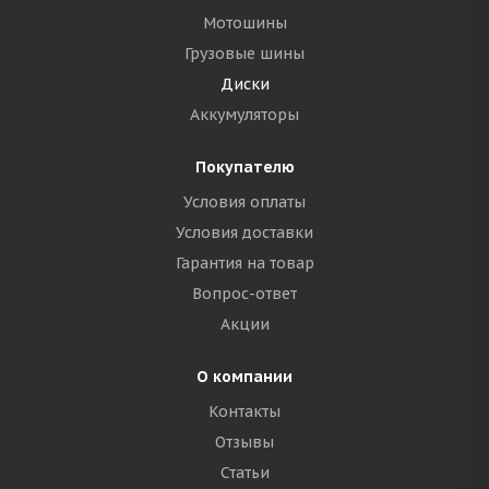
Мотошины
Грузовые шины
Диски
Аккумуляторы
Покупателю
Условия оплаты
Условия доставки
Гарантия на товар
Вопрос-ответ
Акции
О компании
Контакты
Отзывы
Статьи