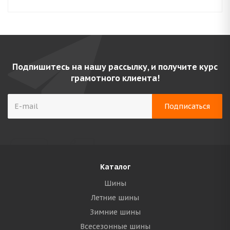
Подпишитесь на нашу рассылку, и получите курс
грамотного клиента!
Каталог
Шины
Летние шины
Зимние шины
Всесезонные шины