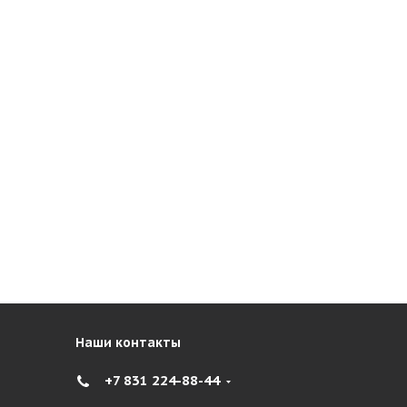
Наши контакты
+7 831 224-88-44