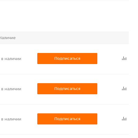
Наличие
Подписаться
 в наличии
Подписаться
 в наличии
Подписаться
 в наличии