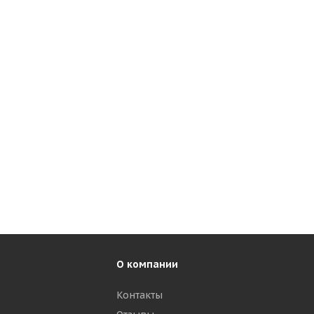
О компании
Контакты