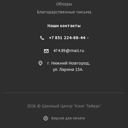
Обзоры
Благодарственные письма
Наши контакты
+7 831 224-88-44
474.89@mail.ru
г. Нижний Новгород,
ул. Ларина 15А.
2026 © Шинный Центр "Кинг Тайерс"
Версия для печати