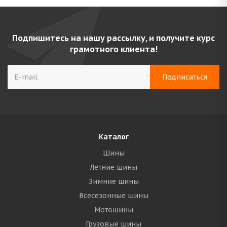
Подпишитесь на нашу рассылку, и получите курс
грамотного клиента!
Каталог
Шины
Летние шины
Зимние шины
Всесезонные шины
Мотошины
Грузовые шины