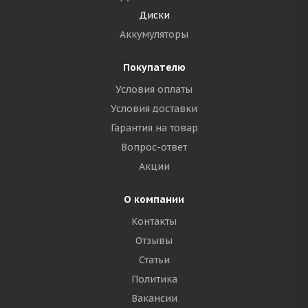
Диски
Аккумуляторы
Покупателю
Условия оплаты
Условия доставки
Гарантия на товар
Вопрос-ответ
Акции
О компании
Контакты
Отзывы
Статьи
Политика
Вакансии