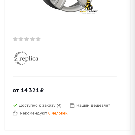
от
14 321
₽
Доступно к заказу (4)
Нашли дешевле?
Рекомендуют
0 человек