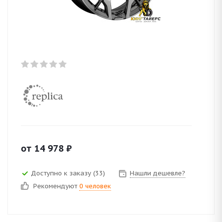
от
14 978
₽
Доступно к заказу (33)
Нашли дешевле?
Рекомендуют
0 человек