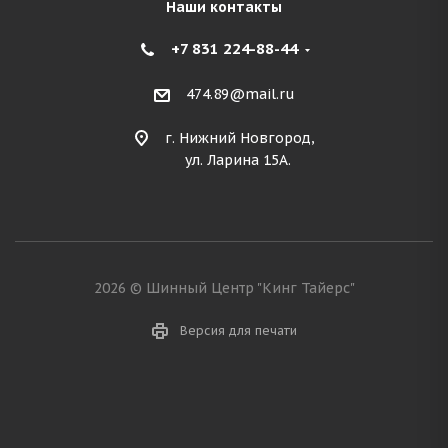
Наши контакты
+7 831 224-88-44
474.89@mail.ru
г. Нижний Новгород,
ул. Ларина 15А.
2026 © Шинный Центр "Кинг Тайерс"
Версия для печати