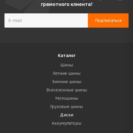
грамотного клиента!
Каталог
Шины
Летние шины
Зимние шины
Всесезонные шины
Мотошины
Грузовые шины
Диски
Аккумуляторы