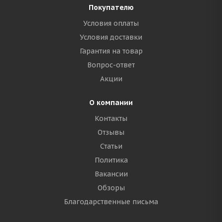
Покупателю
Условия оплаты
Условия доставки
Гарантия на товар
Вопрос-ответ
Акции
О компании
Контакты
Отзывы
Статьи
Политика
Вакансии
Обзоры
Благодарственные письма