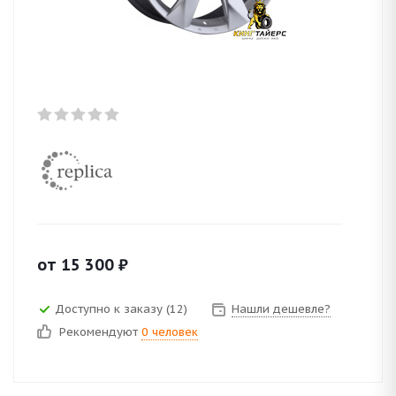
от
15 300
₽
Доступно к заказу (12)
Нашли дешевле?
Рекомендуют
0 человек