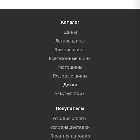
Каталог
Шины
Летние шины
Зимние шины
Всесезонные шины
Мотошины
Грузовые шины
Диски
Аккумуляторы
Покупателю
Условия оплаты
Условия доставки
Гарантия на товар