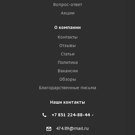
Вопрос-ответ
Акции
О компании
Контакты
Отзывы
Статьи
Политика
Вакансии
Обзоры
Благодарственные письма
Наши контакты
+7 831 224-88-44
474.89@mail.ru