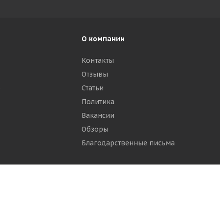
О компании
Контакты
Отзывы
р
Статьи
Политика
Вакансии
Обзоры
Благодарственные письма
ти