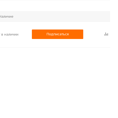
Наличие
Подписаться
 в наличии