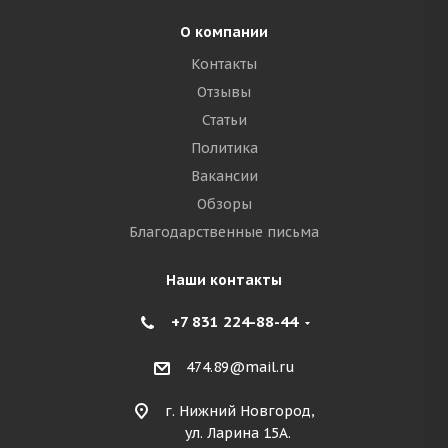
О компании
Контакты
Отзывы
Статьи
Политика
Вакансии
Обзоры
Благодарственные письма
Наши контакты
+7 831 224-88-44
474.89@mail.ru
г. Нижний Новгород,
ул. Ларина 15А.