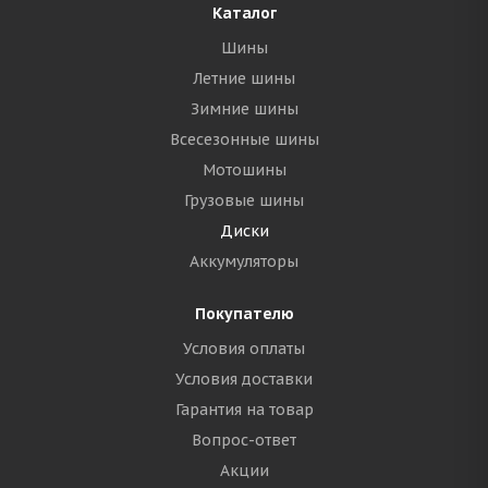
Каталог
Шины
Летние шины
Зимние шины
Всесезонные шины
Мотошины
Грузовые шины
Диски
Аккумуляторы
Покупателю
Условия оплаты
Условия доставки
Гарантия на товар
Вопрос-ответ
Акции