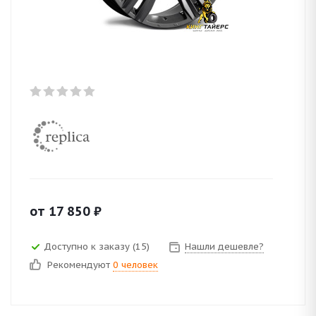
от
17 850
₽
Доступно к заказу (15)
Нашли дешевле?
Рекомендуют
0 человек