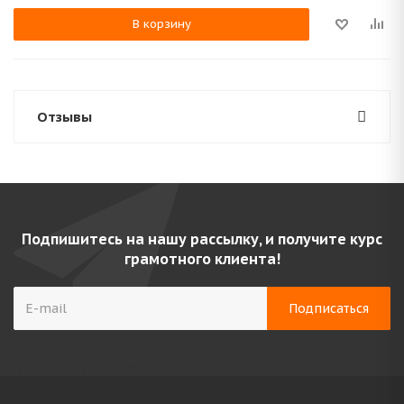
В корзину
Отзывы
Подпишитесь на нашу рассылку, и получите курс
грамотного клиента!